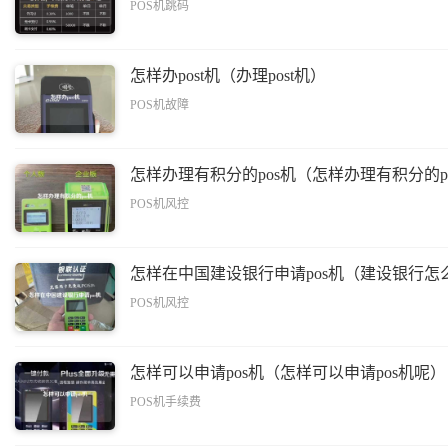
POS机跳码
怎样办post机（办理post机）
POS机故障
怎样办理有积分的pos机（怎样办理有积分的p
POS机风控
怎样在中国建设银行申请pos机（建设银行怎么
POS机风控
怎样可以申请pos机（怎样可以申请pos机呢）
POS机手续费