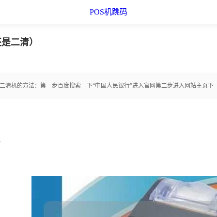
POS机跳码
还是二清）
清机和二清机的方法：第一步百度搜索一下“中国人民银行”进入官网第二步进入网站主页下
程