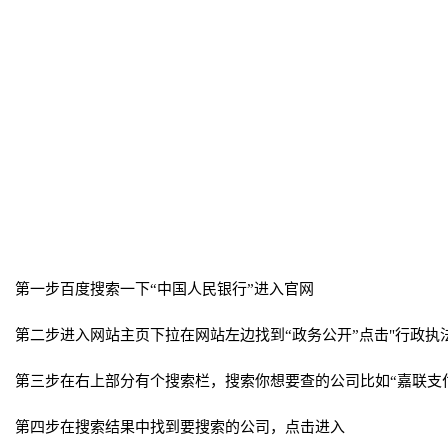
第一步百度搜索一下“中国人民银行”进入官网
第二步进入网站主页下拉在网站左边找到“政务公开”点击"行政执
第三步在右上部分有个搜索栏，搜索你想要查的公司比如“嘉联支
第四步在搜索结果中找到要搜索的公司，点击进入