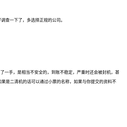
好调查一下了，多选择正规的公司。
过了一手，是相当不安全的，到账不稳定，严重时还会被封机，甚
如果是二清机的话可以通过小票的名称，如果与你提交的资料不