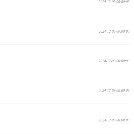
2024-12-09 00:00:03
2024-12-09 00:00:03
2024-12-09 00:00:03
2024-12-09 00:00:03
2024-12-09 00:00:03