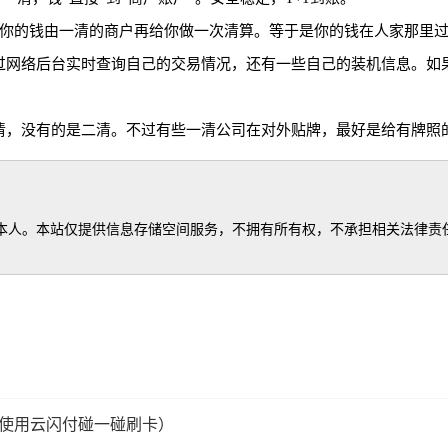
，你的钱由一清的商户再给你做一次清算。等于是你的钱在人家那里
过网络后台实时查询自己的交易情况，还有一些自己的装机信息。如
清，没有的是二清。不过有些一清公司在对外贴牌，最好是给有牌照
人。本站仅提供信息存储空间服务，不拥有所有权，不承担相关法律责任。
s机使用云闪付碰一碰刷卡）